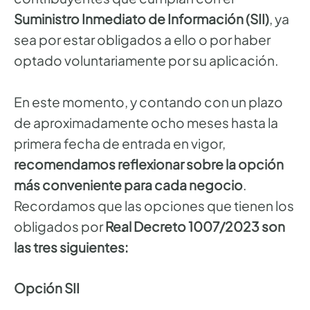
Suministro Inmediato de Información (SII)
, ya
sea por estar obligados a ello o por haber
optado voluntariamente por su aplicación.
En este momento, y contando con un plazo
de aproximadamente ocho meses hasta la
primera fecha de entrada en vigor,
recomendamos reflexionar sobre la opción
más conveniente para cada negocio
.
Recordamos que las opciones que tienen los
obligados por
Real Decreto 1007/2023 son
las tres siguientes:
Opción SII