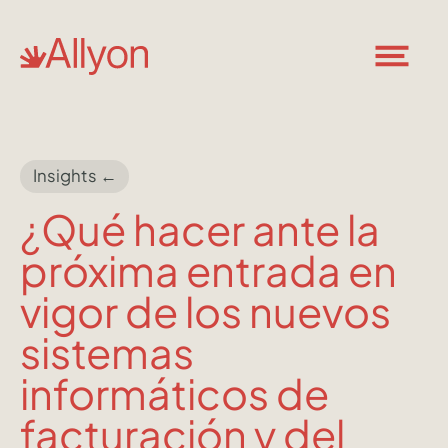
Insights ←
¿Qué hacer ante la
próxima entrada en
vigor de los nuevos
sistemas
informáticos de
facturación y del