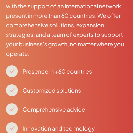
with the support of an international network
present in more than 60 countries. We offer
comprehensive solutions, expansion
strategies, and a team of experts to support
your business's growth, no matter where you
operate.
Presence in +60 countries
Customized solutions
Comprehensive advice
Innovation and technology