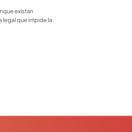
unque existan
 legal que impide la