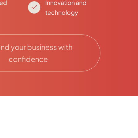
zed
Innovation and
technology
nd your business with
confidence