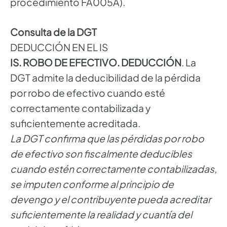
procedimiento FA005A).
Consulta de la DGT
DEDUCCIÓN EN EL IS
IS. ROBO DE EFECTIVO. DEDUCCIÓN
. La
DGT admite la deducibilidad de la pérdida
por robo de efectivo cuando esté
correctamente contabilizada y
suficientemente acreditada.
La DGT confirma que las pérdidas por robo
de efectivo son fiscalmente deducibles
cuando estén correctamente contabilizadas,
se imputen conforme al principio de
devengo y el contribuyente pueda acreditar
suficientemente la realidad y cuantía del