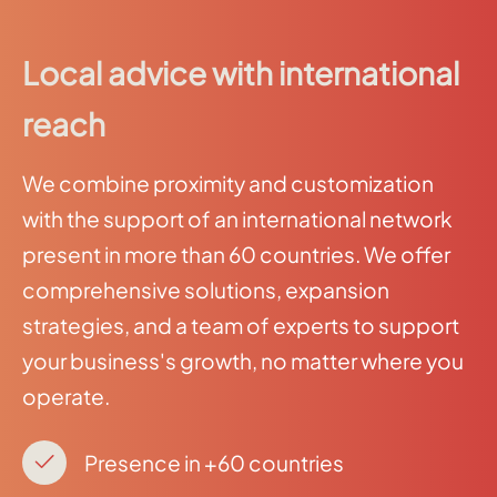
Local advice with international
reach
We combine proximity and customization
with the support of an international network
present in more than 60 countries. We offer
comprehensive solutions, expansion
strategies, and a team of experts to support
your business's growth, no matter where you
operate.
Presence in +60 countries