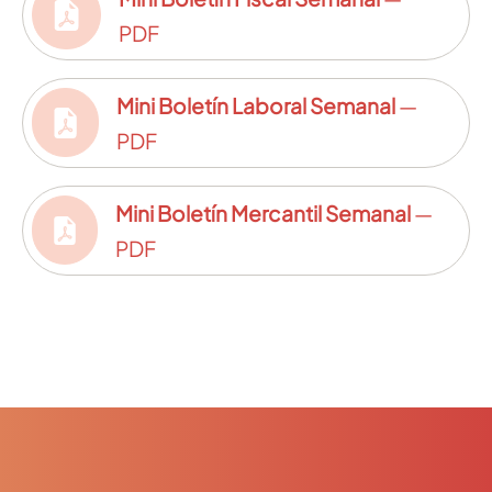
PDF
Mini Boletín Laboral Semanal
—
PDF
Mini Boletín Mercantil Semanal
—
PDF