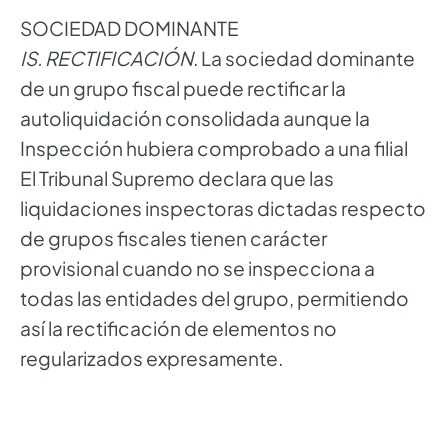
SOCIEDAD DOMINANTE
IS. RECTIFICACIÓN
. La sociedad dominante
de un grupo fiscal puede rectificar la
autoliquidación consolidada aunque la
Inspección hubiera comprobado a una filial
El Tribunal Supremo declara que las
liquidaciones inspectoras dictadas respecto
de grupos fiscales tienen carácter
provisional cuando no se inspecciona a
todas las entidades del grupo, permitiendo
así la rectificación de elementos no
regularizados expresamente.