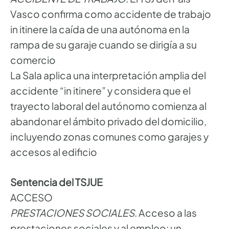
Vasco confirma como accidente de trabajo
in itinere la caída de una autónoma en la
rampa de su garaje cuando se dirigía a su
comercio
La Sala aplica una interpretación amplia del
accidente “in itinere” y considera que el
trayecto laboral del autónomo comienza al
abandonar el ámbito privado del domicilio,
incluyendo zonas comunes como garajes y
accesos al edificio
Sentencia del TSJUE
ACCESO
PRESTACIONES SOCIALES
. Acceso a las
prestaciones sociales y al empleo: un