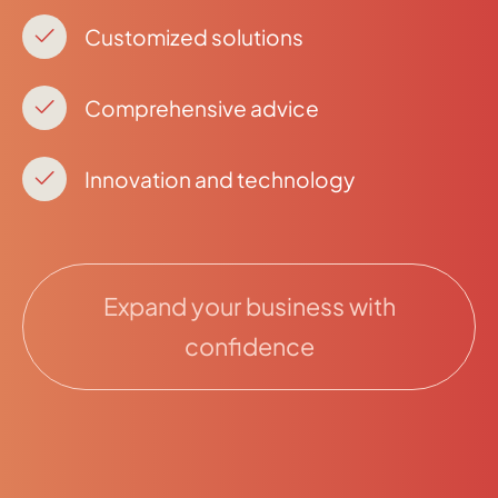
Customized solutions
Comprehensive advice
Innovation and technology
Expand your business with
confidence