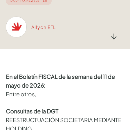
DAILY TAX NEWSLETTER
Allyon ETL
↓
En el Boletín FISCAL de la semana del 11 de
mayo de 2026:
Entre otros,
Consultas de la DGT
REESTRUCTUACIÓN SOCIETARIA MEDIANTE
HOLDING