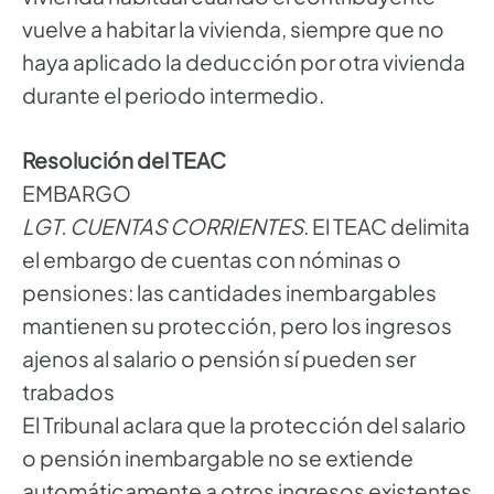
vuelve a habitar la vivienda, siempre que no
haya aplicado la deducción por otra vivienda
durante el periodo intermedio.
Resolución del TEAC
EMBARGO
LGT. CUENTAS CORRIENTES
. El TEAC delimita
el embargo de cuentas con nóminas o
pensiones: las cantidades inembargables
mantienen su protección, pero los ingresos
ajenos al salario o pensión sí pueden ser
trabados
El Tribunal aclara que la protección del salario
o pensión inembargable no se extiende
automáticamente a otros ingresos existentes