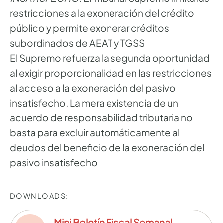
restricciones a la exoneración del crédito
público y permite exonerar créditos
subordinados de AEAT y TGSS
El Supremo refuerza la segunda oportunidad
al exigir proporcionalidad en las restricciones
al acceso a la exoneración del pasivo
insatisfecho. La mera existencia de un
acuerdo de responsabilidad tributaria no
basta para excluir automáticamente al
deudos del beneficio de la exoneración del
pasivo insatisfecho
DOWNLOADS:
Mini Boletín Fiscal Semanal
—