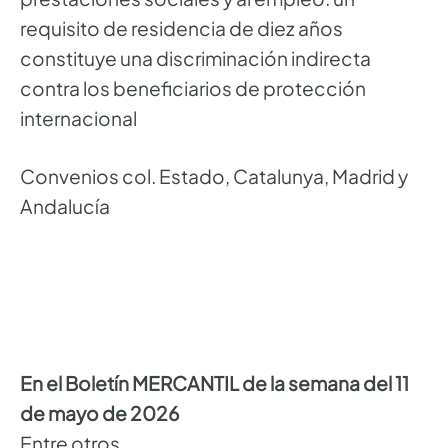
requisito de residencia de diez años
constituye una discriminación indirecta
contra los beneficiarios de protección
internacional
Convenios col. Estado, Catalunya, Madrid y
Andalucía
En el Boletín MERCANTIL de la semana del 11
de mayo de 2026
Entre otros,