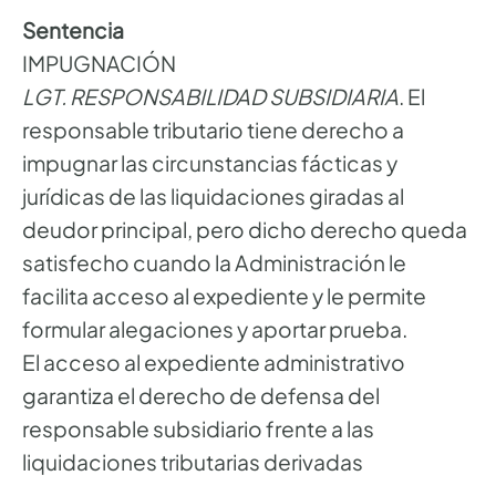
Sentencia
IMPUGNACIÓN
LGT. RESPONSABILIDAD SUBSIDIARIA
. El
responsable tributario tiene derecho a
impugnar las circunstancias fácticas y
jurídicas de las liquidaciones giradas al
deudor principal, pero dicho derecho queda
satisfecho cuando la Administración le
facilita acceso al expediente y le permite
formular alegaciones y aportar prueba.
El acceso al expediente administrativo
garantiza el derecho de defensa del
responsable subsidiario frente a las
liquidaciones tributarias derivadas