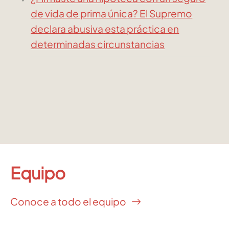
de vida de prima única? El Supremo
declara abusiva esta práctica en
determinadas circunstancias
Equipo
Conoce a todo el equipo