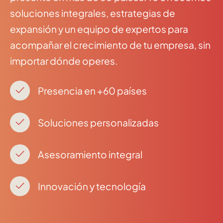
soluciones integrales, estrategias de
expansión y un equipo de expertos para
acompañar el crecimiento de tu empresa, sin
importar dónde operes.
Presencia en +60 países
Soluciones personalizadas
Asesoramiento integral
Innovación y tecnología