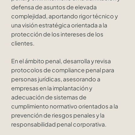
defensa de asuntos de elevada
complejidad, aportando rigor técnico y
una visión estratégica orientada a la
protección de los intereses de los
clientes.
En el ámbito penal, desarrolla y revisa
protocolos de compliance penal para
personas jurídicas, asesorando a
empresas en la implantación y
adecuación de sistemas de
cumplimiento normativo orientados a la
prevención de riesgos penales y la
responsabilidad penal corporativa.