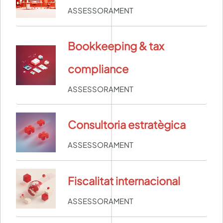
ASSESSORAMENT
Bookkeeping & tax
compliance
ASSESSORAMENT
Consultoria estratègica
ASSESSORAMENT
Fiscalitat internacional
ASSESSORAMENT