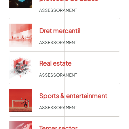
ASSESSORAMENT
Dret mercantil
ASSESSORAMENT
Real estate
ASSESSORAMENT
Sports & entertainment
ASSESSORAMENT
Tercer sector