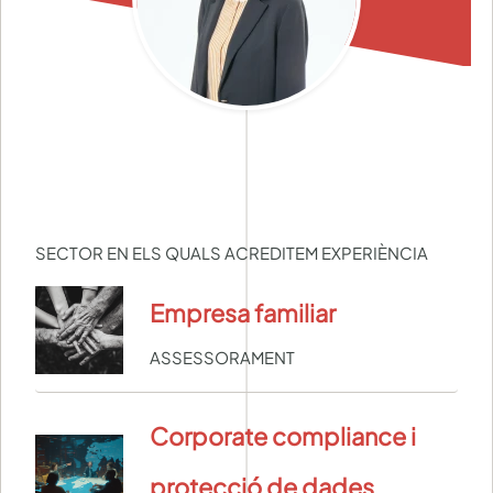
SECTOR EN ELS QUALS ACREDITEM EXPERIÈNCIA
Empresa familiar
ASSESSORAMENT
Corporate compliance i
protecció de dades