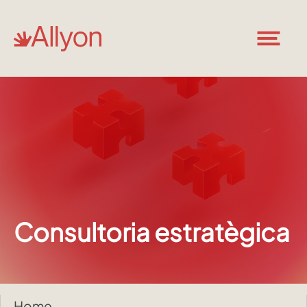
Consultoria estratègica
Home