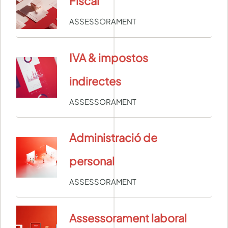
Fiscal
ASSESSORAMENT
IVA & impostos
indirectes
ASSESSORAMENT
Administració de
personal
ASSESSORAMENT
Assessorament laboral