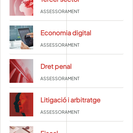
ASSESSORAMENT
Economia digital
ASSESSORAMENT
Dret penal
ASSESSORAMENT
Litigació i arbitratge
ASSESSORAMENT