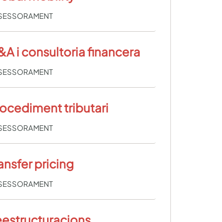
SESSORAMENT
A i consultoria financera
SESSORAMENT
ocediment tributari
SESSORAMENT
ansfer pricing
SESSORAMENT
estructuracions