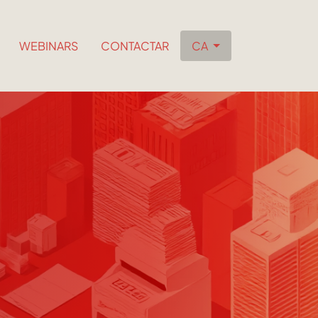
WEBINARS
CONTACTAR
CA