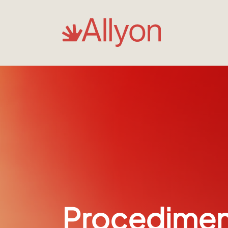
Procedimen