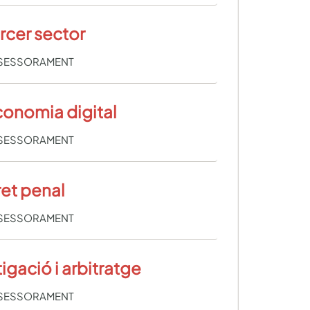
rcer sector
SESSORAMENT
onomia digital
SESSORAMENT
et penal
SESSORAMENT
tigació i arbitratge
SESSORAMENT