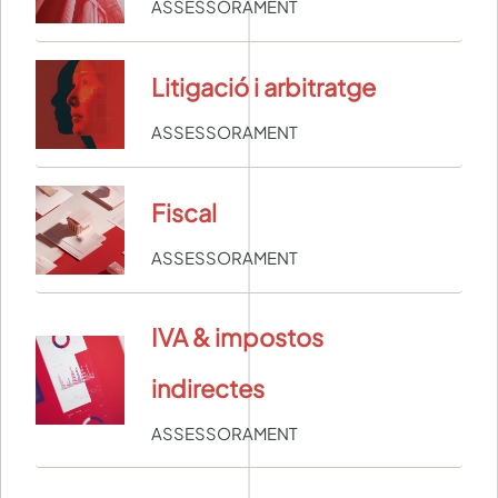
ASSESSORAMENT
Litigació i arbitratge
ASSESSORAMENT
Fiscal
ASSESSORAMENT
IVA & impostos
indirectes
ASSESSORAMENT