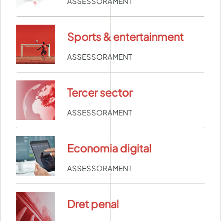
ASSESSORAMENT
Sports & entertainment
ASSESSORAMENT
Tercer sector
ASSESSORAMENT
Economia digital
ASSESSORAMENT
Dret penal