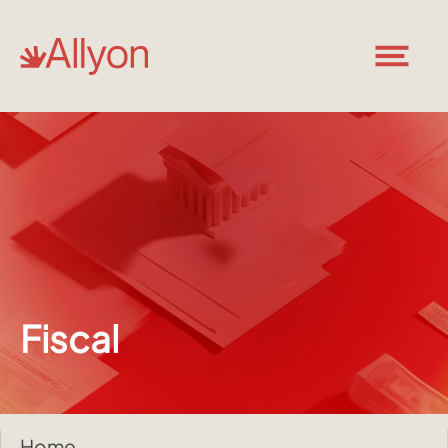
Fiscal
Home