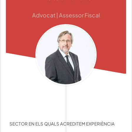
Advocat | Assessor Fiscal
SECTOR EN ELS QUALS ACREDITEM EXPERIÈNCIA