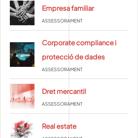
Empresa familiar
ASSESSORAMENT
Corporate compliance i
protecció de dades
ASSESSORAMENT
Dret mercantil
ASSESSORAMENT
Real estate