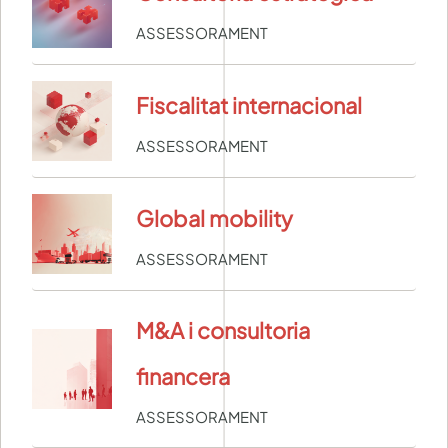
ASSESSORAMENT
Fiscalitat internacional
ASSESSORAMENT
Global mobility
ASSESSORAMENT
M&A i consultoria
financera
ASSESSORAMENT