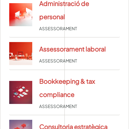
Administració de
personal
ASSESSORAMENT
Assessorament laboral
ASSESSORAMENT
Bookkeeping & tax
compliance
ASSESSORAMENT
Consultoria estratègica