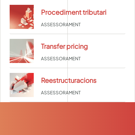
Procediment tributari
ASSESSORAMENT
Transfer pricing
ASSESSORAMENT
Reestructuracions
ASSESSORAMENT