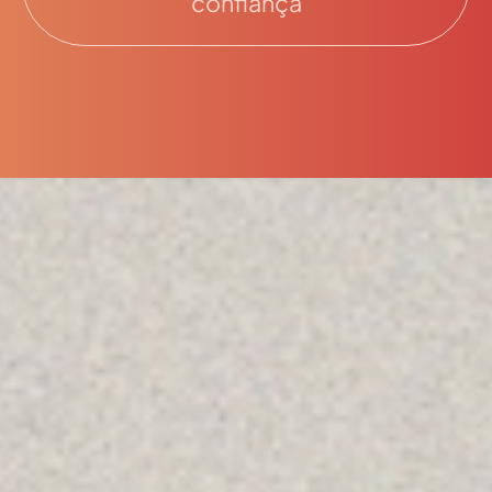
confiança