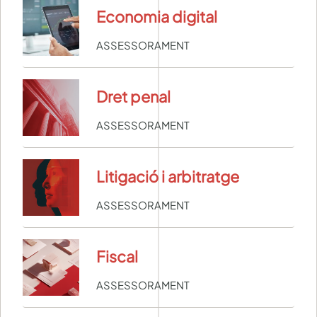
Economia digital
ASSESSORAMENT
Dret penal
ASSESSORAMENT
Litigació i arbitratge
ASSESSORAMENT
Fiscal
ASSESSORAMENT