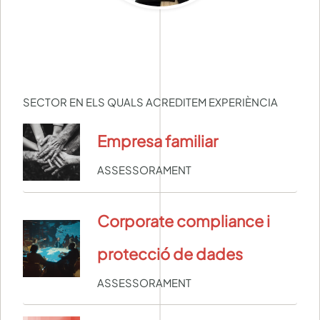
SECTOR EN ELS QUALS ACREDITEM EXPERIÈNCIA
Empresa familiar
ASSESSORAMENT
Corporate compliance i
protecció de dades
ASSESSORAMENT