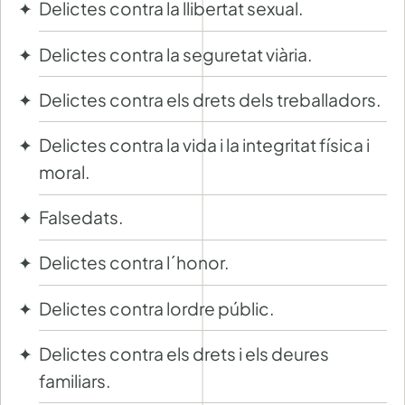
Delictes contra la llibertat sexual.
Delictes contra la seguretat viària.
Delictes contra els drets dels treballadors.
Delictes contra la vida i la integritat física i
moral.
Falsedats.
Delictes contra l´honor.
Delictes contra lordre públic.
Delictes contra els drets i els deures
familiars.