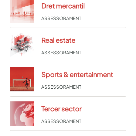
Dret mercantil
ASSESSORAMENT
Real estate
ASSESSORAMENT
Sports & entertainment
ASSESSORAMENT
Tercer sector
ASSESSORAMENT