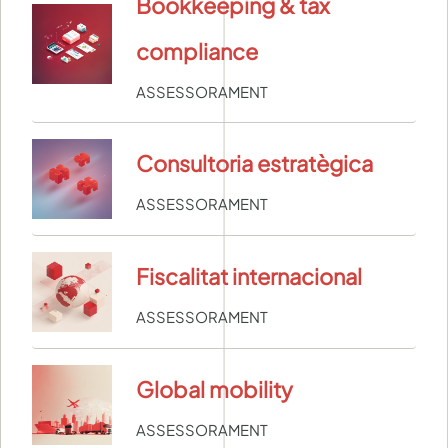
Bookkeeping & tax
compliance
ASSESSORAMENT
Consultoria estratègica
ASSESSORAMENT
Fiscalitat internacional
ASSESSORAMENT
Global mobility
ASSESSORAMENT